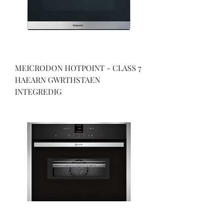
MEICRODON HOTPOINT - CLASS 7
HAEARN GWRTHSTAEN
INTEGREDIG