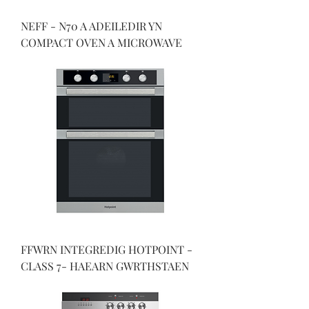
NEFF - N70 A ADEILEDIR YN
COMPACT OVEN A MICROWAVE
FFWRN INTEGREDIG HOTPOINT -
CLASS 7- HAEARN GWRTHSTAEN