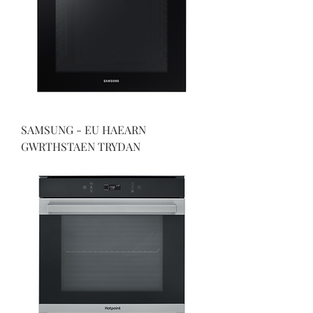
SAMSUNG - EU HAEARN
GWRTHSTAEN TRYDAN