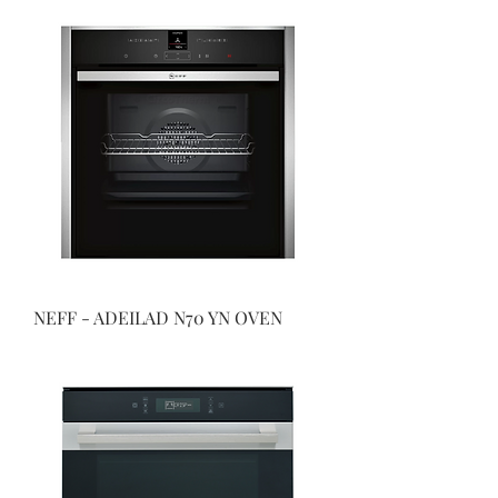
NEFF - ADEILAD N70 YN OVEN