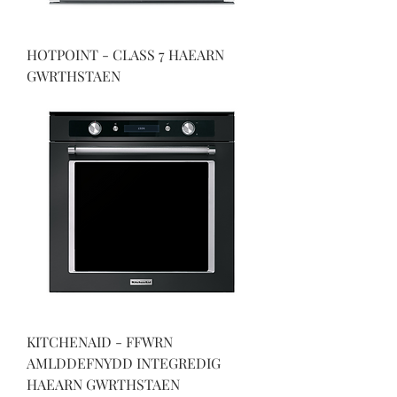
HOTPOINT - CLASS 7 HAEARN
GWRTHSTAEN
KITCHENAID - FFWRN
AMLDDEFNYDD INTEGREDIG
HAEARN GWRTHSTAEN