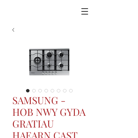
SAMSUNG -
HOB NWY GYDA
GRATIAU
HAEARN CAST