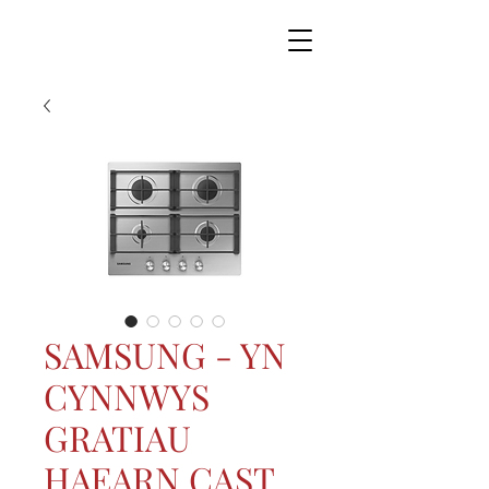
SAMSUNG - YN
CYNNWYS
GRATIAU
HAEARN CAST