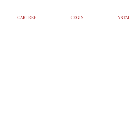
CARTREF
CEGIN
YSTA