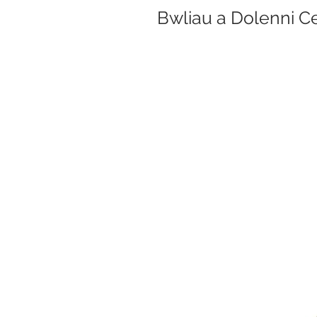
Bwliau a Dolenni C