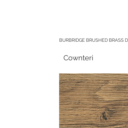
BURBRIDGE BRUSHED BRASS 
Cownteri