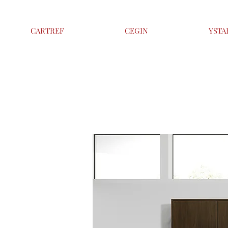
CARTREF
CEGIN
YSTA