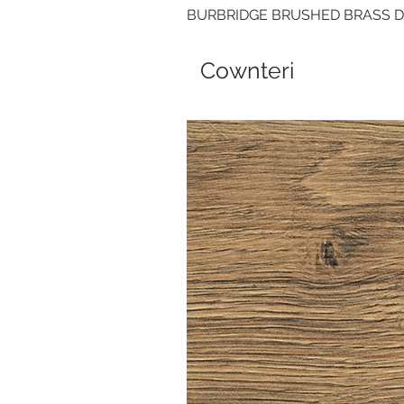
BURBRIDGE BRUSHED BRASS 
Cownteri