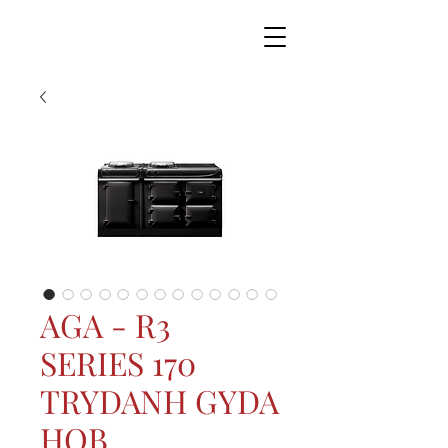
AGA - R3
SERIES 170
TRYDANH GYDA
HOB