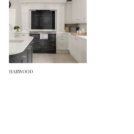
HARWOOD