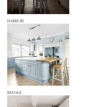
HARBURY
BEDALE