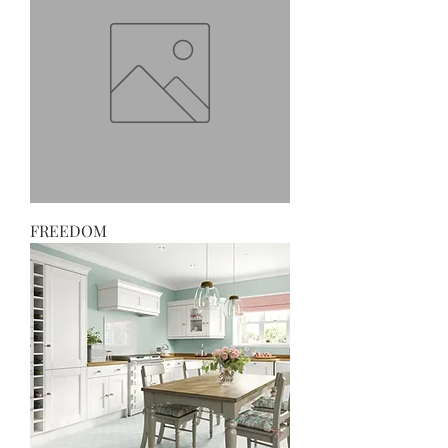
FREEDOM