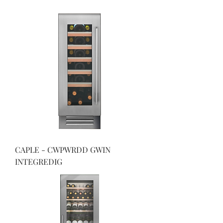
CAPLE - CWPWRDD GWIN
INTEGREDIG