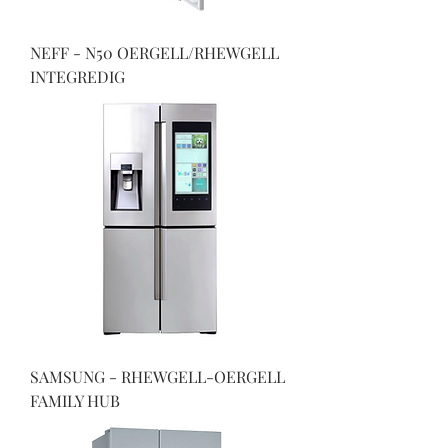
NEFF - N50 OERGELL/RHEWGELL
INTEGREDIG
SAMSUNG - RHEWGELL-OERGELL
FAMILY HUB