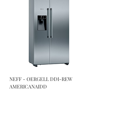
NEFF - OERGELL DDI-REW
AMERICANAIDD