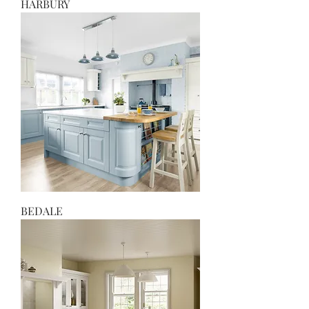
HARBURY
BEDALE