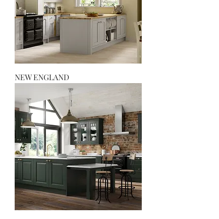
NEW ENGLAND