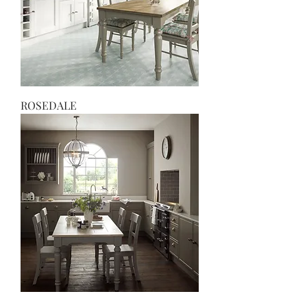
ROSEDALE