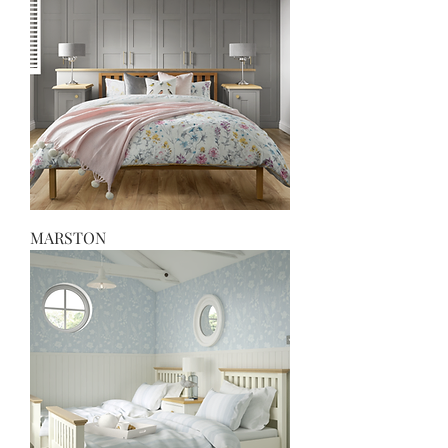
MARSTON