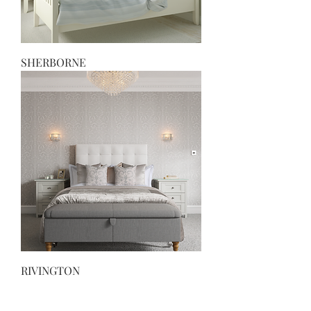
SHERBORNE
RIVINGTON